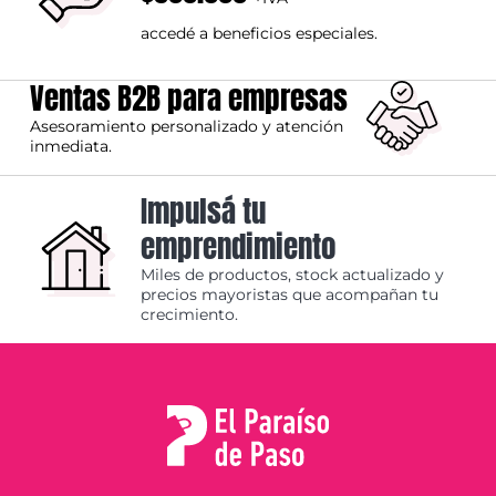
accedé a beneficios especiales.
Ventas B2B para empresas
Asesoramiento personalizado y atención
inmediata.
Impulsá tu
emprendimiento
Miles de productos, stock actualizado y
precios mayoristas que acompañan tu
crecimiento.