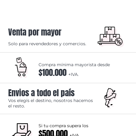
Venta por mayor
Solo para revendedores y comercios.
Compra mínima mayorista desde
$100.000
+IVA.
Envios a todo el país
Vos elegís el destino, nosotros hacemos
el resto.
Si tu compra supera los
$500.000
+IVA