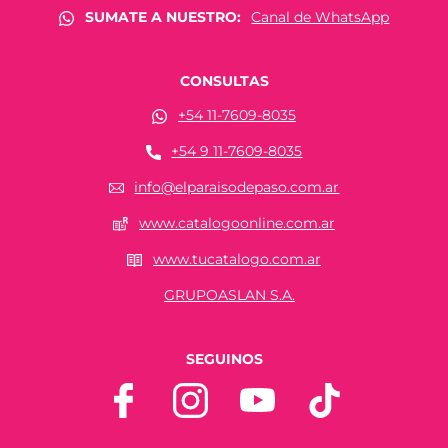
SUMATE A NUESTRO:
Canal de WhatsApp
CONSULTAS
+54 11-7609-8035
+54 9 11-7609-8035
info@elparaisodepaso.com.ar
www.catalogoonline.com.ar
www.tucatalogo.com.ar
GRUPOASLAN S.A.
SEGUINOS