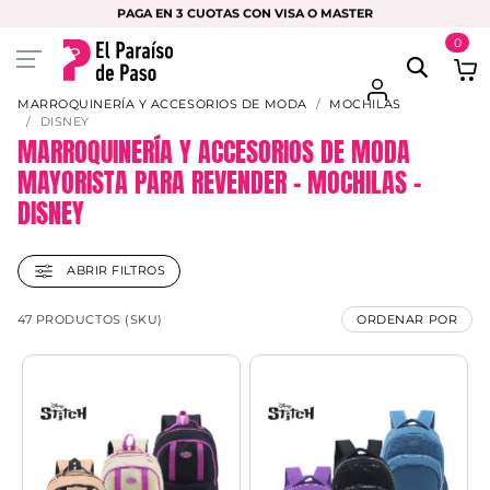
PAGA EN 3 CUOTAS CON VISA O MASTER
0
MARROQUINERÍA Y ACCESORIOS DE MODA
MOCHILAS
DISNEY
MARROQUINERÍA Y ACCESORIOS DE MODA
MAYORISTA PARA REVENDER – MOCHILAS –
DISNEY
ABRIR FILTROS
47 PRODUCTOS (SKU)
ORDENAR POR