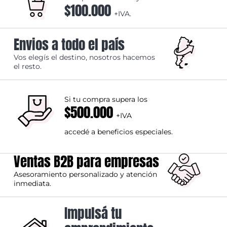
$100.000
+IVA.
Envios a todo el país
Vos elegís el destino, nosotros hacemos
el resto.
Si tu compra supera los
$500.000
+IVA
accedé a beneficios especiales.
Ventas B2B para empresas
Asesoramiento personalizado y atención
inmediata.
Impulsá tu