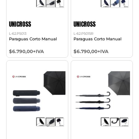
UNICROSS
UNICROSS
L-62.P5013
L-62.P5015R
Paraguas Corto Manual
Paraguas Corto Manual
$6.790,00+IVA
$6.790,00+IVA