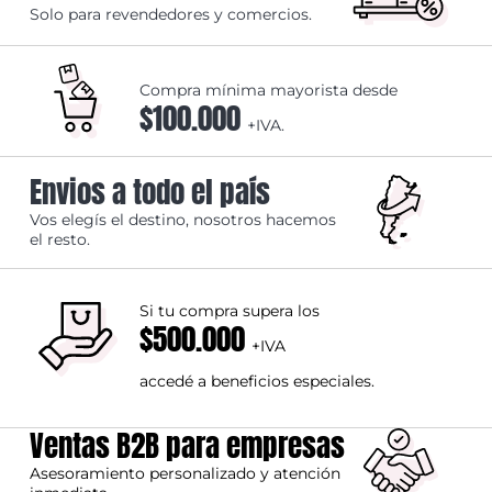
Solo para revendedores y comercios.
Compra mínima mayorista desde
$100.000
+IVA.
Envios a todo el país
Vos elegís el destino, nosotros hacemos
el resto.
Si tu compra supera los
$500.000
+IVA
accedé a beneficios especiales.
Ventas B2B para empresas
Asesoramiento personalizado y atención