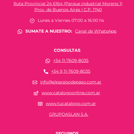
Ruta Provincial 24 6164 (Parque industrial Moreno 1)
Prov. de Buenos Aires | C.P. 1740
Lunes a Viernes 07:00 a 16:00 hs
SUMATE A NUESTRO:
Canal de WhatsApp
CONSULTAS
+54 11-7609-8035
+54 9 11-7609-8035
info@elparaisodepaso.com.ar
www.catalogoonline.com.ar
www.tucatalogo.com.ar
GRUPOASLAN S.A.
SEGUINOS