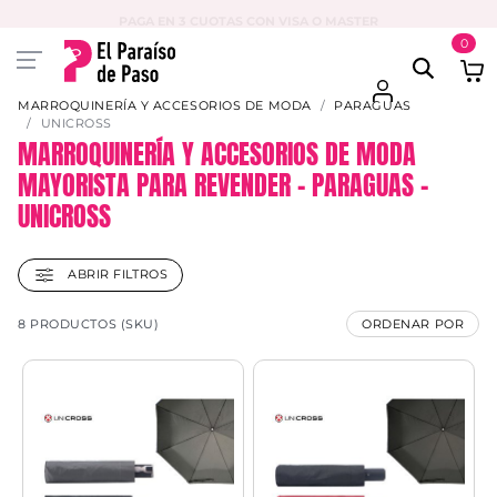
PAGA EN 3 CUOTAS CON VISA O MASTER
0
MARROQUINERÍA Y ACCESORIOS DE MODA
PARAGUAS
UNICROSS
MARROQUINERÍA Y ACCESORIOS DE MODA
MAYORISTA PARA REVENDER – PARAGUAS –
UNICROSS
ABRIR FILTROS
8 PRODUCTOS (SKU)
ORDENAR POR