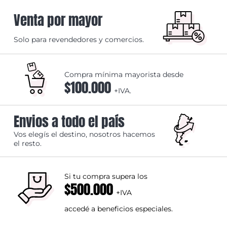
Venta por mayor
Solo para revendedores y comercios.
Compra mínima mayorista desde
$100.000
+IVA.
Envios a todo el país
Vos elegís el destino, nosotros hacemos
el resto.
Si tu compra supera los
$500.000
+IVA
accedé a beneficios especiales.