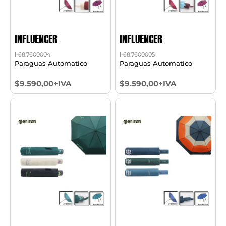
INFLUENCER
INFLUENCER
l-68.7600004
l-68.7600005
Paraguas Automatico
Paraguas Automatico
$9.590,00+IVA
$9.590,00+IVA