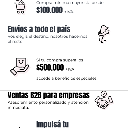
Compra mínima mayorista desde
$100.000
+IVA.
Envios a todo el país
Vos elegís el destino, nosotros hacemos
el resto.
Si tu compra supera los
$500.000
+IVA
accedé a beneficios especiales.
Ventas B2B para empresas
Asesoramiento personalizado y atención
inmediata.
Impulsá tu