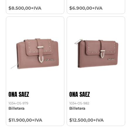
$8.500,00+IVA
$6.900,00+IVA
ONA SAEZ
ONA SAEZ
1034-OS-979
1034-OS-982
Billetera
Billetera
$11.900,00+IVA
$12.500,00+IVA