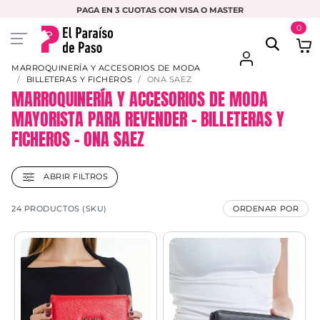
PAGA EN 3 CUOTAS CON VISA O MASTER
0
MARROQUINERÍA Y ACCESORIOS DE MODA
BILLETERAS Y FICHEROS
ONA SAEZ
MARROQUINERÍA Y ACCESORIOS DE MODA
MAYORISTA PARA REVENDER – BILLETERAS Y
FICHEROS – ONA SAEZ
ABRIR FILTROS
24 PRODUCTOS (SKU)
ORDENAR POR