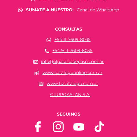
SUMATE A NUESTRO:
Canal de WhatsApp
CONSULTAS
+54 11-7609-8035
+54 9 11-7609-8035
info@elparaisodepaso.com.ar
www.catalogoonline.com.ar
www.tucatalogo.com.ar
GRUPOASLAN S.A.
SEGUINOS