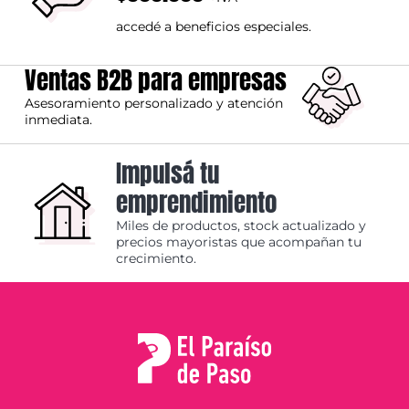
accedé a beneficios especiales.
Ventas B2B para empresas
Asesoramiento personalizado y atención
inmediata.
Impulsá tu
emprendimiento
Miles de productos, stock actualizado y
precios mayoristas que acompañan tu
crecimiento.