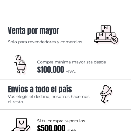
Venta por mayor
Solo para revendedores y comercios.
Compra mínima mayorista desde
$100.000
+IVA.
Envios a todo el país
Vos elegís el destino, nosotros hacemos
el resto.
Si tu compra supera los
$500.000
+IVA