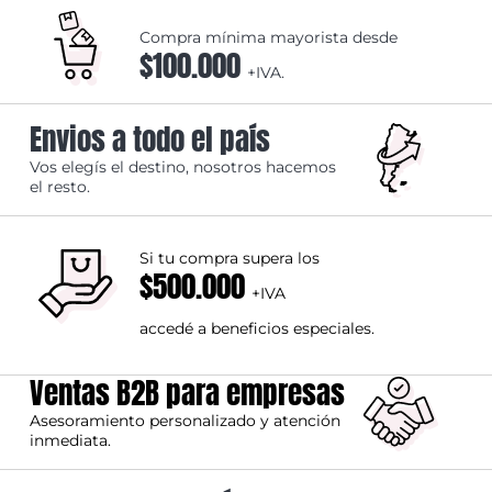
Compra mínima mayorista desde
$100.000
+IVA.
Envios a todo el país
Vos elegís el destino, nosotros hacemos
el resto.
Si tu compra supera los
$500.000
+IVA
accedé a beneficios especiales.
Ventas B2B para empresas
Asesoramiento personalizado y atención
inmediata.