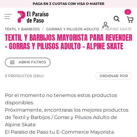
PAGA EN 3 CUOTAS CON VISA O MASTER
0
TEXTIL Y BARBIJOS
GORRAS Y PILUSOS ADULTO
ALPINE SKATE
TEXTIL Y BARBIJOS MAYORISTA PARA REVENDER
– GORRAS Y PILUSOS ADULTO – ALPINE SKATE
ABRIR FILTROS
0 PRODUCTOS (SKU)
ORDENAR POR
Por el momento no tenemos estos productos
disponibles.
Próximamente, encontraras los mejores productos
de Textil y Barbijos / Gorras y Pilusos Adulto de
Alpine Skate
El Paraíso de Paso tu E-Commerce Mayorista.