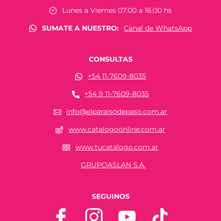
Lunes a Viernes 07:00 a 16:00 hs
SUMATE A NUESTRO:
Canal de WhatsApp
CONSULTAS
+54 11-7609-8035
+54 9 11-7609-8035
info@elparaisodepaso.com.ar
www.catalogoonline.com.ar
www.tucatalogo.com.ar
GRUPOASLAN S.A.
SEGUINOS