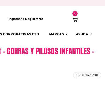
0
Ingresar /
Registrarte
S CORPORATIVAS B2B
MARCAS
AYUDA
– GORRAS Y PILUSOS INFANTILES –
ORDENAR POR