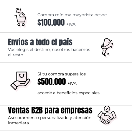
Compra mínima mayorista desde
$100.000
+IVA.
Envios a todo el país
Vos elegís el destino, nosotros hacemos
el resto.
Si tu compra supera los
$500.000
+IVA
accedé a beneficios especiales.
Ventas B2B para empresas
Asesoramiento personalizado y atención
inmediata.