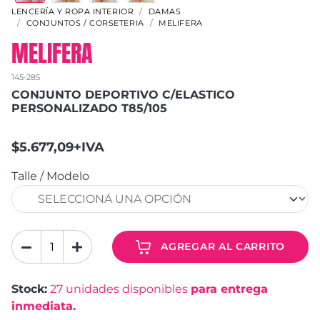
LENCERÍA Y ROPA INTERIOR
DAMAS
CONJUNTOS / CORSETERIA
MELIFERA
MELIFERA
145-285
CONJUNTO DEPORTIVO C/ELASTICO
PERSONALIZADO T85/105
$5.677,09+IVA
Talle / Modelo
AGREGAR AL CARRITO
Stock:
27
unidades disponibles
para entrega
inmediata.