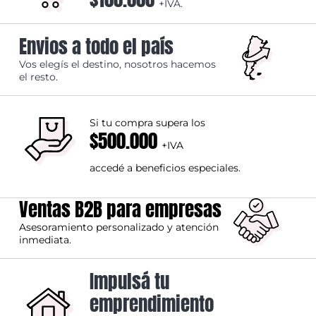
+IVA.
Envios a todo el país
Vos elegís el destino, nosotros hacemos
el resto.
Si tu compra supera los
$500.000
+IVA
accedé a beneficios especiales.
Ventas B2B para empresas
Asesoramiento personalizado y atención
inmediata.
Impulsá tu
emprendimiento