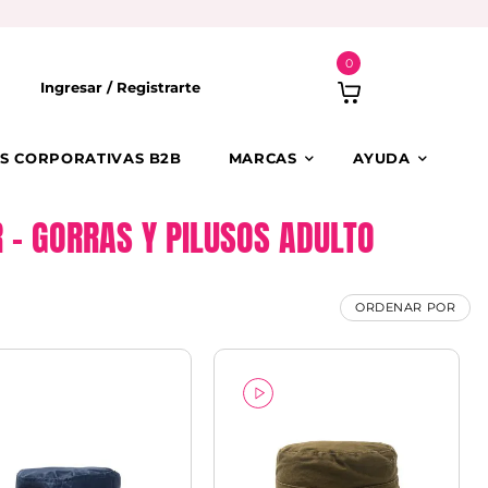
0
Ingresar /
Registrarte
S CORPORATIVAS B2B
MARCAS
AYUDA
 – GORRAS Y PILUSOS ADULTO
ORDENAR POR