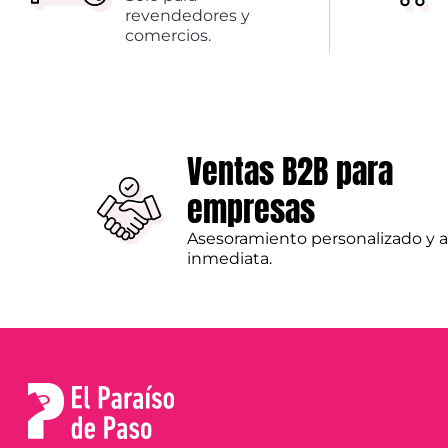
revendedores y
comercios.
Ventas B2B para
empresas
Asesoramiento personalizado y 
inmediata.