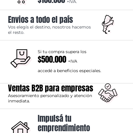
+IVA.
Envios a todo el país
Vos elegís el destino, nosotros hacemos
el resto.
Si tu compra supera los
$500.000
+IVA
accedé a beneficios especiales.
Ventas B2B para empresas
Asesoramiento personalizado y atención
inmediata.
Impulsá tu
emprendimiento