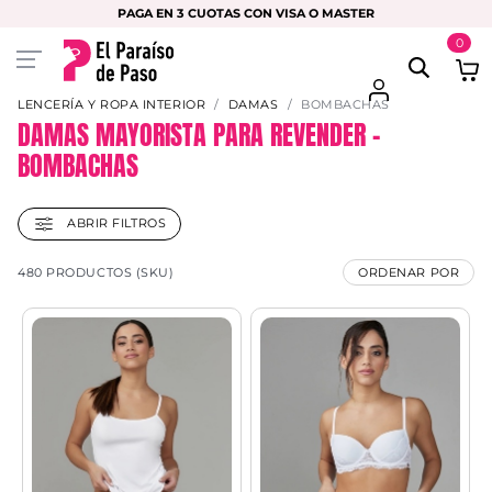
PAGA EN 3 CUOTAS CON VISA O MASTER
0
LENCERÍA Y ROPA INTERIOR
DAMAS
BOMBACHAS
DAMAS MAYORISTA PARA REVENDER –
BOMBACHAS
ABRIR FILTROS
480 PRODUCTOS (SKU)
ORDENAR POR