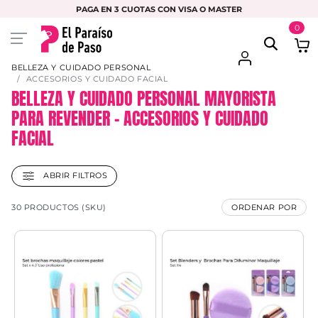
PAGA EN 3 CUOTAS CON VISA O MASTER
0
BELLEZA Y CUIDADO PERSONAL
ACCESORIOS Y CUIDADO FACIAL
BELLEZA Y CUIDADO PERSONAL MAYORISTA
PARA REVENDER – ACCESORIOS Y CUIDADO
FACIAL
ABRIR FILTROS
30 PRODUCTOS (SKU)
ORDENAR POR