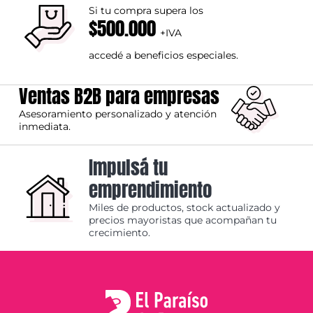
Si tu compra supera los
$500.000
+IVA
accedé a beneficios especiales.
Ventas B2B para empresas
Asesoramiento personalizado y atención
inmediata.
Impulsá tu
emprendimiento
Miles de productos, stock actualizado y
precios mayoristas que acompañan tu
crecimiento.