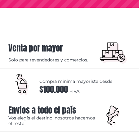
Venta por mayor
Solo para revendedores y comercios.
Compra mínima mayorista desde
$100.000
+IVA.
Envios a todo el país
Vos elegís el destino, nosotros hacemos
el resto.