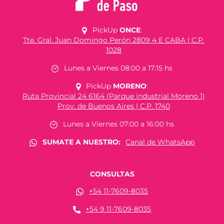
PickUp
ONCE
:
Tte. Gral. Juan Domingo Perón 2809 4 E CABA | C.P.
1028
Lunes a Viernes 08:00 a 17:15 hs
PickUp
MORENO
:
Ruta Provincial 24 6164 (Parque industrial Moreno 1)
Prov. de Buenos Aires | C.P. 1740
Lunes a Viernes 07:00 a 16:00 hs
SUMATE A NUESTRO:
Canal de WhatsApp
CONSULTAS
+54 11-7609-8035
+54 9 11-7609-8035