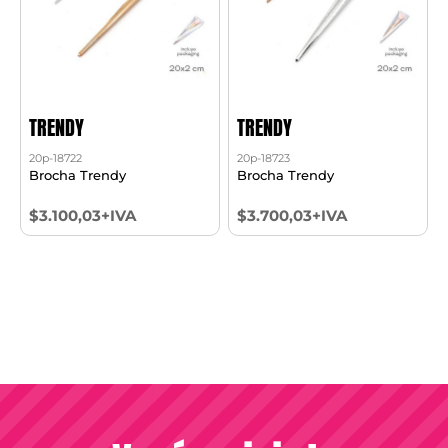
TRENDY
TRENDY
20p-18722
20p-18723
Brocha Trendy
Brocha Trendy
$3.100,03+IVA
$3.700,03+IVA