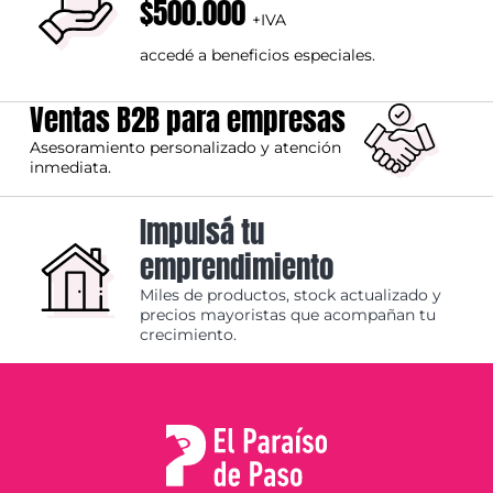
$500.000
+IVA
accedé a beneficios especiales.
Ventas B2B para empresas
Asesoramiento personalizado y atención
inmediata.
Impulsá tu
emprendimiento
Miles de productos, stock actualizado y
precios mayoristas que acompañan tu
crecimiento.