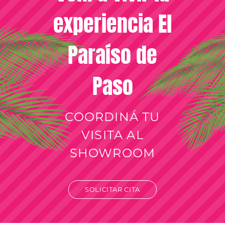
experiencia El
Paraíso de
Paso
COORDINÁ TU
VISITA AL
SHOWROOM
SOLICITAR CITA