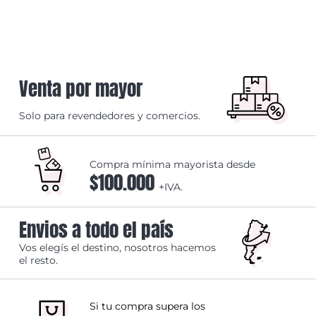
Venta por mayor
Solo para revendedores y comercios.
Compra mínima mayorista desde
$100.000
+IVA.
Envios a todo el país
Vos elegís el destino, nosotros hacemos
el resto.
Si tu compra supera los