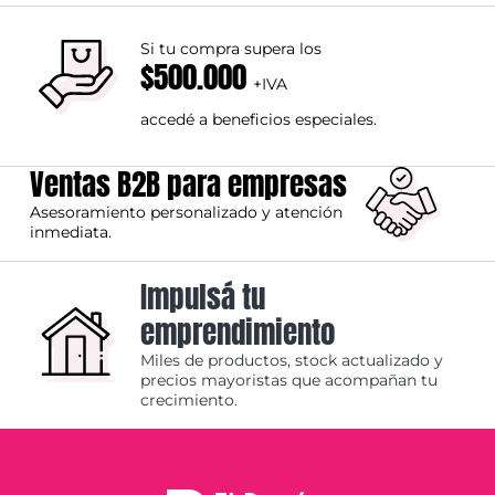
Si tu compra supera los
$500.000
+IVA
accedé a beneficios especiales.
Ventas B2B para empresas
Asesoramiento personalizado y atención
inmediata.
Impulsá tu
emprendimiento
Miles de productos, stock actualizado y
precios mayoristas que acompañan tu
crecimiento.