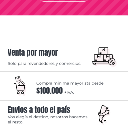
Venta por mayor
Solo para revendedores y comercios.
Compra mínima mayorista desde
$100.000
+IVA.
Envios a todo el país
Vos elegís el destino, nosotros hacemos
el resto.