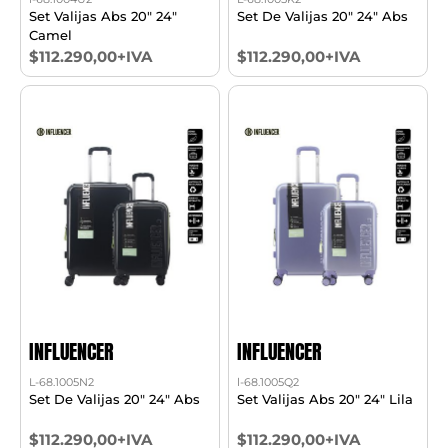
Set Valijas Abs 20" 24"
Set De Valijas 20" 24" Abs
Camel
$112.290,00+IVA
$112.290,00+IVA
INFLUENCER
INFLUENCER
L-68.1005N2
l-68.1005Q2
Set De Valijas 20" 24" Abs
Set Valijas Abs 20" 24" Lila
$112.290,00+IVA
$112.290,00+IVA