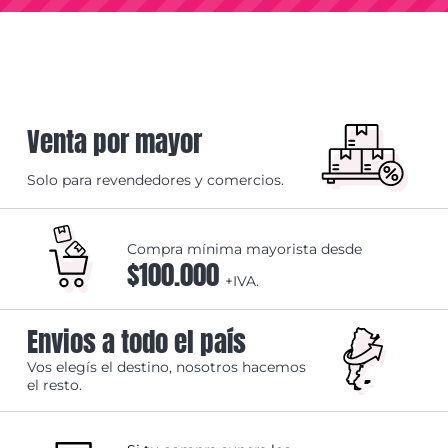
Venta por mayor
Solo para revendedores y comercios.
Compra mínima mayorista desde
$100.000
+IVA.
Envios a todo el país
Vos elegís el destino, nosotros hacemos
el resto.