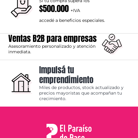
Si tu compra supera los
$500.000
+IVA
accedé a beneficios especiales.
Ventas B2B para empresas
Asesoramiento personalizado y atención
inmediata.
Impulsá tu
emprendimiento
Miles de productos, stock actualizado y
precios mayoristas que acompañan tu
crecimiento.