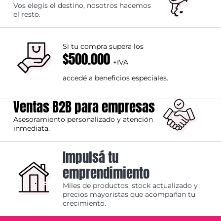
Vos elegís el destino, nosotros hacemos
el resto.
Si tu compra supera los
$500.000
+IVA
accedé a beneficios especiales.
Ventas B2B para empresas
Asesoramiento personalizado y atención
inmediata.
Impulsá tu
emprendimiento
Miles de productos, stock actualizado y
precios mayoristas que acompañan tu
crecimiento.