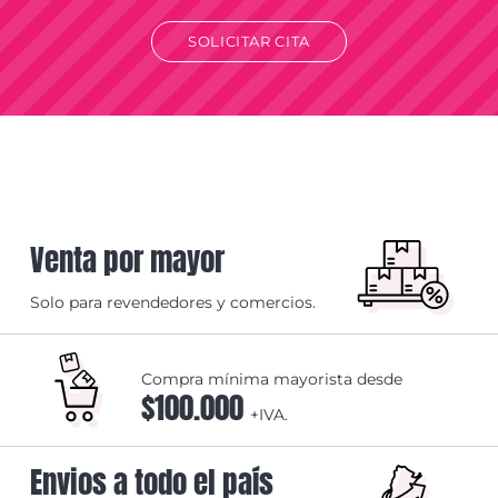
SOLICITAR CITA
Venta por mayor
Solo para revendedores y comercios.
Compra mínima mayorista desde
$100.000
+IVA.
Envios a todo el país