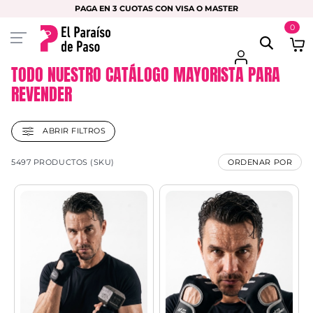
PAGA EN 3 CUOTAS CON VISA O MASTER
0
TODO NUESTRO CATÁLOGO MAYORISTA PARA
REVENDER
ABRIR FILTROS
5497 PRODUCTOS (SKU)
ORDENAR POR