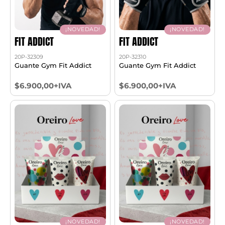
¡NOVEDAD!
¡NOVEDAD!
FIT ADDICT
FIT ADDICT
20P-32309
20P-32310
Guante Gym Fit Addict
Guante Gym Fit Addict
$6.900,00+IVA
$6.900,00+IVA
¡NOVEDAD!
¡NOVEDAD!