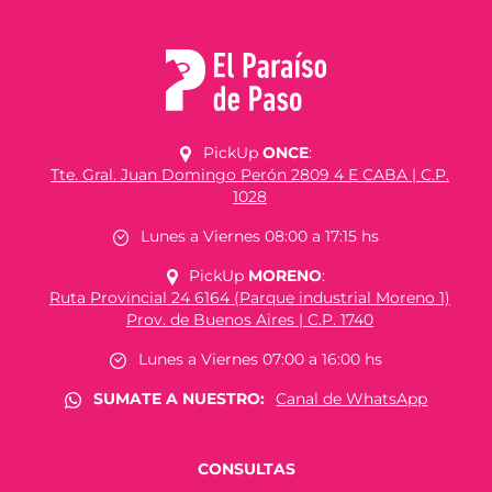
PickUp
ONCE
:
Tte. Gral. Juan Domingo Perón 2809 4 E CABA | C.P.
1028
Lunes a Viernes 08:00 a 17:15 hs
PickUp
MORENO
:
Ruta Provincial 24 6164 (Parque industrial Moreno 1)
Prov. de Buenos Aires | C.P. 1740
Lunes a Viernes 07:00 a 16:00 hs
SUMATE A NUESTRO:
Canal de WhatsApp
CONSULTAS