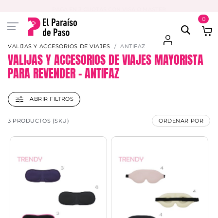
PAGA EN 3 CUOTAS CON VISA O MASTER
0
VALIJAS Y ACCESORIOS DE VIAJES
ANTIFAZ
VALIJAS Y ACCESORIOS DE VIAJES MAYORISTA
PARA REVENDER – ANTIFAZ
ABRIR FILTROS
3 PRODUCTOS (SKU)
ORDENAR POR