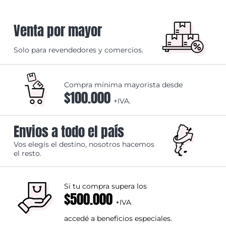
Venta por mayor
Solo para revendedores y comercios.
Compra mínima mayorista desde
$100.000
+IVA.
Envios a todo el país
Vos elegís el destino, nosotros hacemos
el resto.
Si tu compra supera los
$500.000
+IVA
accedé a beneficios especiales.