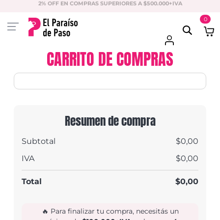
2% OFF EN COMPRAS SUPERIORES A $500.000+IVA
0
CARRITO DE COMPRAS
Resumen de compra
Subtotal
$0,00
IVA
$0,00
Total
$0,00
🔥 Para finalizar tu compra, necesitás un