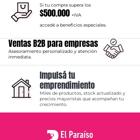
Si tu compra supera los
$500.000
+IVA
accedé a beneficios especiales.
Ventas B2B para empresas
Asesoramiento personalizado y atención
inmediata.
Impulsá tu
emprendimiento
Miles de productos, stock actualizado y
precios mayoristas que acompañan tu
crecimiento.