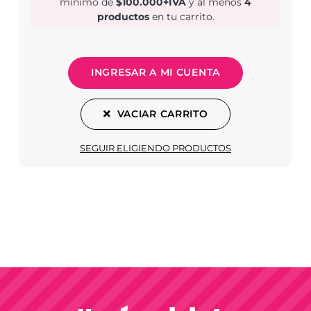
mínimo de
$100.000+IVA
y al menos
4
productos
en tu carrito.
INGRESAR A MI CUENTA
VACIAR CARRITO
SEGUIR ELIGIENDO PRODUCTOS