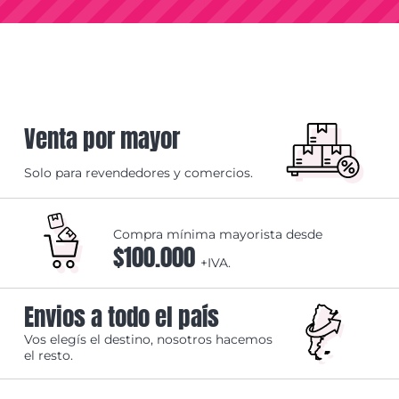
Venta por mayor
Solo para revendedores y comercios.
Compra mínima mayorista desde
$100.000
+IVA.
Envios a todo el país
Vos elegís el destino, nosotros hacemos
el resto.