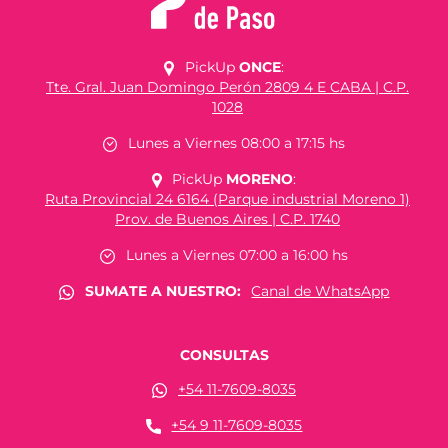
PickUp
ONCE
:
Tte. Gral. Juan Domingo Perón 2809 4 E CABA | C.P.
1028
Lunes a Viernes 08:00 a 17:15 hs
PickUp
MORENO
:
Ruta Provincial 24 6164 (Parque industrial Moreno 1)
Prov. de Buenos Aires | C.P. 1740
Lunes a Viernes 07:00 a 16:00 hs
SUMATE A NUESTRO:
Canal de WhatsApp
CONSULTAS
+54 11-7609-8035
+54 9 11-7609-8035