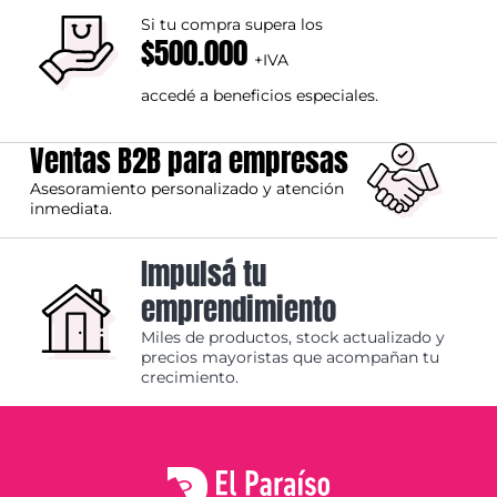
Si tu compra supera los
$500.000
+IVA
accedé a beneficios especiales.
Ventas B2B para empresas
Asesoramiento personalizado y atención
inmediata.
Impulsá tu
emprendimiento
Miles de productos, stock actualizado y
precios mayoristas que acompañan tu
crecimiento.