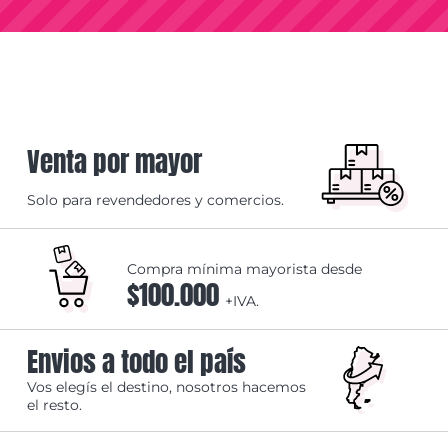
Venta por mayor
Solo para revendedores y comercios.
Compra mínima mayorista desde
$100.000
+IVA.
Envios a todo el país
Vos elegís el destino, nosotros hacemos
el resto.