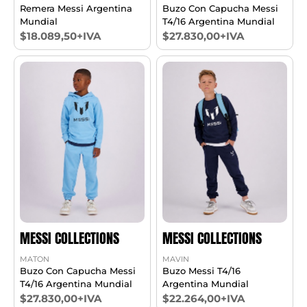
Remera Messi Argentina
Buzo Con Capucha Messi
Mundial
T4/16 Argentina Mundial
$18.089,50+IVA
$27.830,00+IVA
MESSI COLLECTIONS
MESSI COLLECTIONS
MATON
MAVIN
Buzo Con Capucha Messi
Buzo Messi T4/16
T4/16 Argentina Mundial
Argentina Mundial
$27.830,00+IVA
$22.264,00+IVA