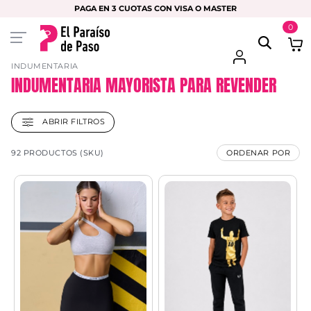
PAGA EN 3 CUOTAS CON VISA O MASTER
0
INDUMENTARIA
INDUMENTARIA MAYORISTA PARA REVENDER
ABRIR FILTROS
92 PRODUCTOS (SKU)
ORDENAR POR