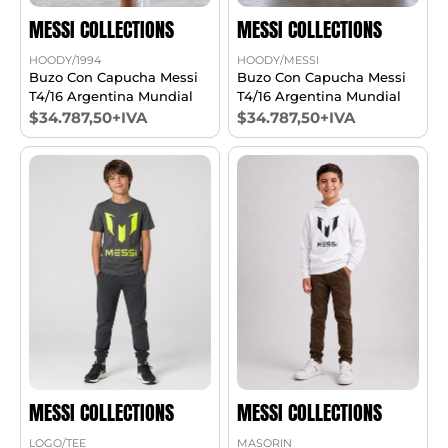
MESSI COLLECTIONS
MESSI COLLECTIONS
HOODY/1994
HOODY/MESSI
Buzo Con Capucha Messi
Buzo Con Capucha Messi
T4/16 Argentina Mundial
T4/16 Argentina Mundial
$34.787,50+IVA
$34.787,50+IVA
MESSI COLLECTIONS
MESSI COLLECTIONS
LOGO/TEE
MASORIN