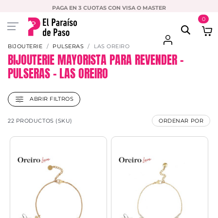
PAGA EN 3 CUOTAS CON VISA O MASTER
0
BIJOUTERIE
PULSERAS
LAS OREIRO
BIJOUTERIE MAYORISTA PARA REVENDER –
PULSERAS – LAS OREIRO
ABRIR FILTROS
22 PRODUCTOS (SKU)
ORDENAR POR