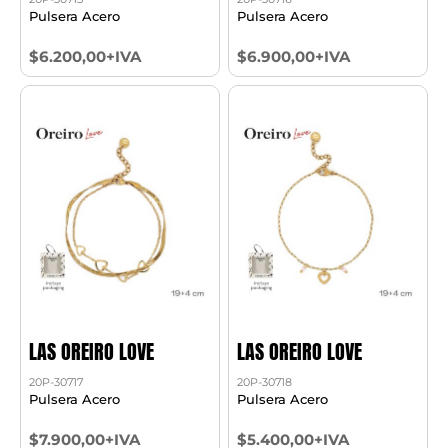
Pulsera Acero
Pulsera Acero
$6.200,00+IVA
$6.900,00+IVA
LAS OREIRO LOVE
LAS OREIRO LOVE
20P-30717
20P-30718
Pulsera Acero
Pulsera Acero
$7.900,00+IVA
$5.400,00+IVA