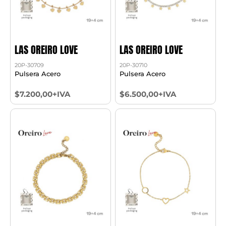
LAS OREIRO LOVE
LAS OREIRO LOVE
20P-30709
20P-30710
Pulsera Acero
Pulsera Acero
$7.200,00+IVA
$6.500,00+IVA