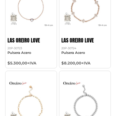
LAS OREIRO LOVE
LAS OREIRO LOVE
20P-30723
20P-30724
Pulsera Acero
Pulsera Acero
$5.300,00+IVA
$8.200,00+IVA