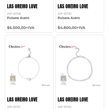
LAS OREIRO LOVE
LAS OREIRO LOVE
20P-30728
20P-30730
Pulsera Acero
Pulsera Acero
$6.500,00+IVA
$4.800,00+IVA
LAS OREIRO LOVE
LAS OREIRO LOVE
20P-30731
20P-30732