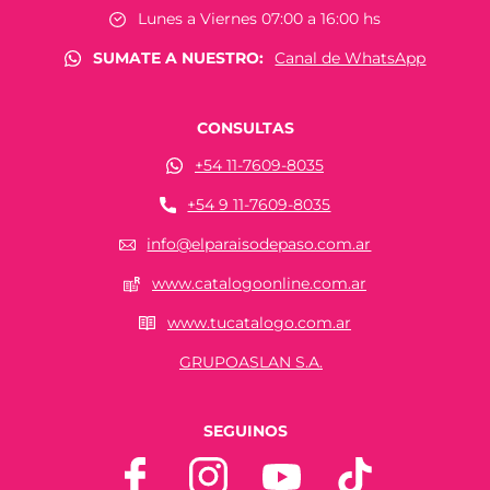
Lunes a Viernes 07:00 a 16:00 hs
SUMATE A NUESTRO:
Canal de WhatsApp
CONSULTAS
+54 11-7609-8035
+54 9 11-7609-8035
info@elparaisodepaso.com.ar
www.catalogoonline.com.ar
www.tucatalogo.com.ar
GRUPOASLAN S.A.
SEGUINOS