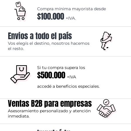
Compra mínima mayorista desde
$100.000
+IVA.
Envios a todo el país
Vos elegís el destino, nosotros hacemos
el resto.
Si tu compra supera los
$500.000
+IVA
accedé a beneficios especiales.
Ventas B2B para empresas
Asesoramiento personalizado y atención
inmediata.