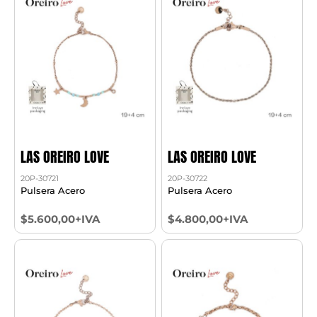
LAS OREIRO LOVE
LAS OREIRO LOVE
20P-30721
20P-30722
Pulsera Acero
Pulsera Acero
$5.600,00+IVA
$4.800,00+IVA