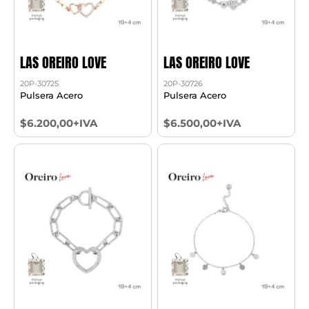
LAS OREIRO LOVE
LAS OREIRO LOVE
20P-30725
20P-30726
Pulsera Acero
Pulsera Acero
$6.200,00+IVA
$6.500,00+IVA