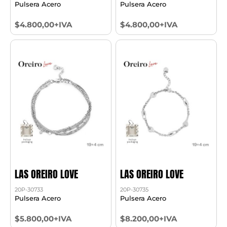
Pulsera Acero
Pulsera Acero
$4.800,00+IVA
$4.800,00+IVA
LAS OREIRO LOVE
LAS OREIRO LOVE
20P-30733
20P-30735
Pulsera Acero
Pulsera Acero
$5.800,00+IVA
$8.200,00+IVA