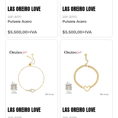
LAS OREIRO LOVE
LAS OREIRO LOVE
20P-30711
20P-30713
Pulsera Acero
Pulsera Acero
$5.500,00+IVA
$5.500,00+IVA
LAS OREIRO LOVE
LAS OREIRO LOVE
20P-30715
20P-30716