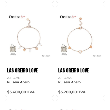
LAS OREIRO LOVE
LAS OREIRO LOVE
20P-30719
20P-30720
Pulsera Acero
Pulsera Acero
$5.400,00+IVA
$5.200,00+IVA