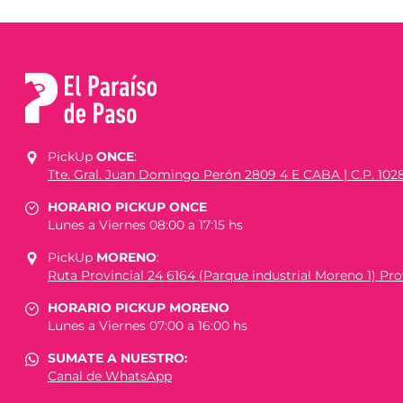
PickUp
ONCE
:
Tte. Gral. Juan Domingo Perón 2809 4 E CABA | C.P. 102
HORARIO PICKUP ONCE
Lunes a Viernes 08:00 a 17:15 hs
PickUp
MORENO
:
Ruta Provincial 24 6164 (Parque industrial Moreno 1) Prov
HORARIO PICKUP MORENO
Lunes a Viernes 07:00 a 16:00 hs
SUMATE A NUESTRO:
Canal de WhatsApp