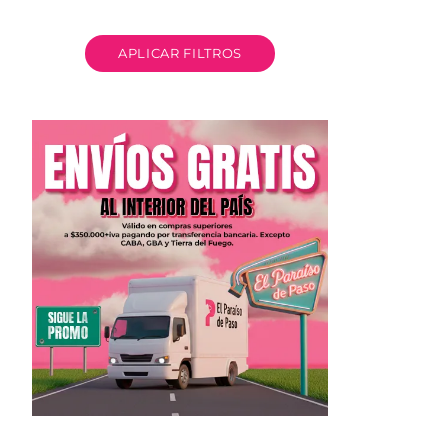
APLICAR FILTROS