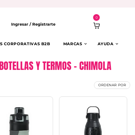
0
Ingresar /
Registrarte
S CORPORATIVAS B2B
MARCAS
AYUDA
BOTELLAS Y TERMOS – CHIMOLA
ORDENAR POR