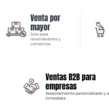
Venta por
mayor
Solo para
revendedores y
comercios.
Ventas B2B para
empresas
Asesoramiento personalizado y 
inmediata.