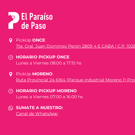
PickUp
ONCE
:
Tte. Gral. Juan Domingo Perón 2809 4 E CABA | C.P. 102
HORARIO PICKUP ONCE
Lunes a Viernes 08:00 a 17:15 hs
PickUp
MORENO
:
Ruta Provincial 24 6164 (Parque industrial Moreno 1) Prov
HORARIO PICKUP MORENO
Lunes a Viernes 07:00 a 16:00 hs
SUMATE A NUESTRO:
Canal de WhatsApp