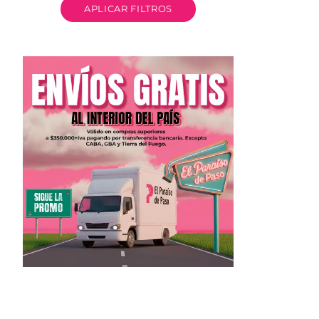
APLICAR FILTROS