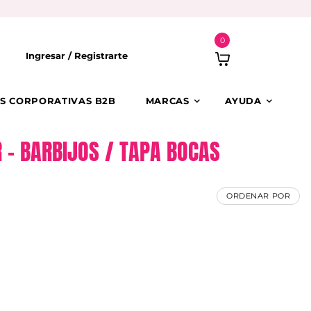
0
Ingresar /
Registrarte
S CORPORATIVAS B2B
MARCAS
AYUDA
 – BARBIJOS / TAPA BOCAS
ORDENAR POR