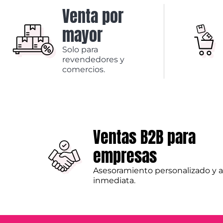
Venta por
mayor
Solo para
revendedores y
comercios.
Ventas B2B para
empresas
Asesoramiento personalizado y 
inmediata.