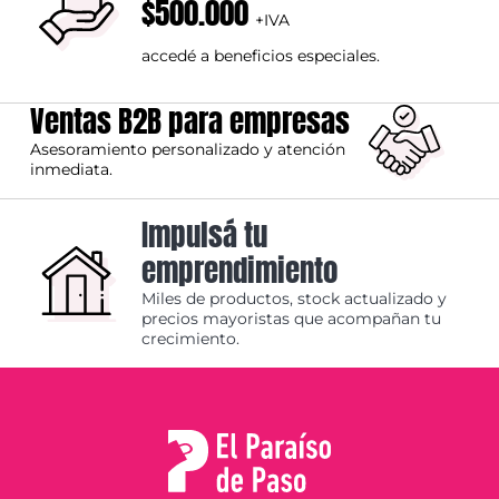
$500.000
+IVA
accedé a beneficios especiales.
Ventas B2B para empresas
Asesoramiento personalizado y atención
inmediata.
Impulsá tu
emprendimiento
Miles de productos, stock actualizado y
precios mayoristas que acompañan tu
crecimiento.