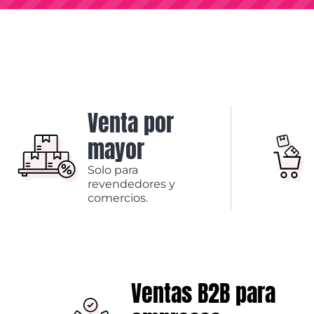
Venta por
mayor
Solo para
revendedores y
comercios.
Ventas B2B para