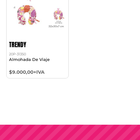
TRENDY
20P-31350
Almohada De Viaje
$9.000,00+IVA