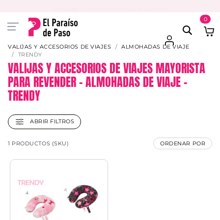
PAGA EN 3 CUOTAS CON VISA O MASTER
0
VALIJAS Y ACCESORIOS DE VIAJES
ALMOHADAS DE VIAJE
TRENDY
VALIJAS Y ACCESORIOS DE VIAJES MAYORISTA
PARA REVENDER – ALMOHADAS DE VIAJE –
TRENDY
ABRIR FILTROS
1 PRODUCTOS (SKU)
ORDENAR POR