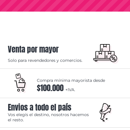
Venta por mayor
Solo para revendedores y comercios.
Compra mínima mayorista desde
$100.000
+IVA.
Envios a todo el país
Vos elegís el destino, nosotros hacemos
el resto.