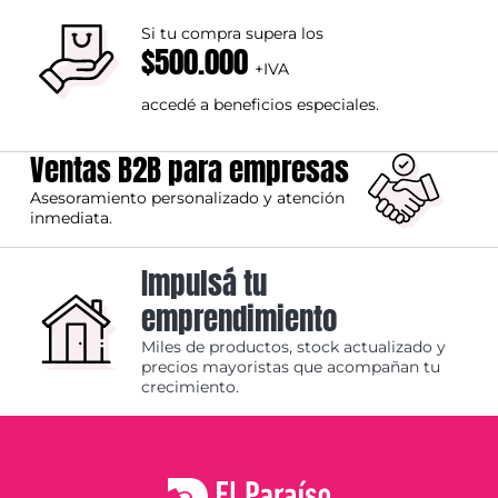
Si tu compra supera los
$500.000
+IVA
accedé a beneficios especiales.
Ventas B2B para empresas
Asesoramiento personalizado y atención
inmediata.
Impulsá tu
emprendimiento
Miles de productos, stock actualizado y
precios mayoristas que acompañan tu
crecimiento.