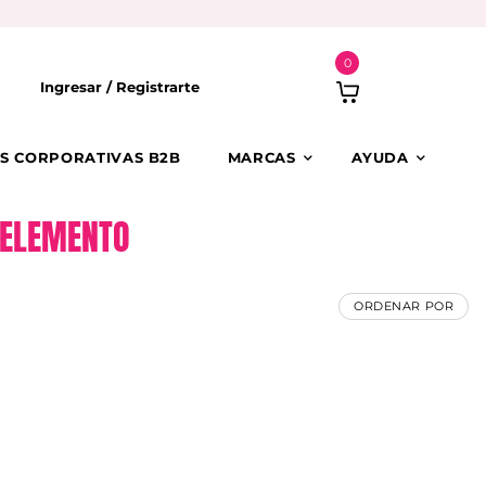
0
Ingresar /
Registrarte
S CORPORATIVAS B2B
MARCAS
AYUDA
 ELEMENTO
ORDENAR POR