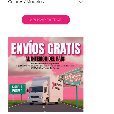
Colores / Modelos
APLICAR FILTROS