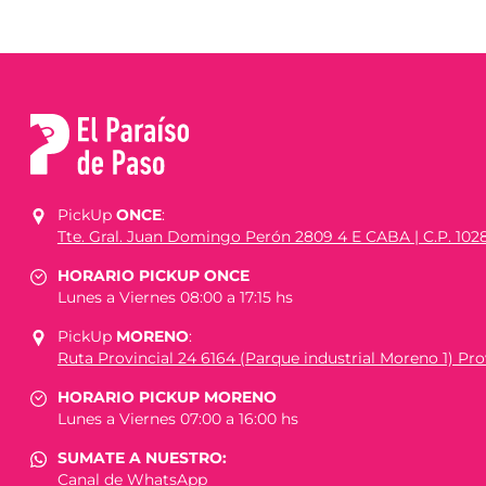
PickUp
ONCE
:
Tte. Gral. Juan Domingo Perón 2809 4 E CABA | C.P. 102
HORARIO PICKUP ONCE
Lunes a Viernes 08:00 a 17:15 hs
PickUp
MORENO
:
Ruta Provincial 24 6164 (Parque industrial Moreno 1) Prov
HORARIO PICKUP MORENO
Lunes a Viernes 07:00 a 16:00 hs
SUMATE A NUESTRO:
Canal de WhatsApp