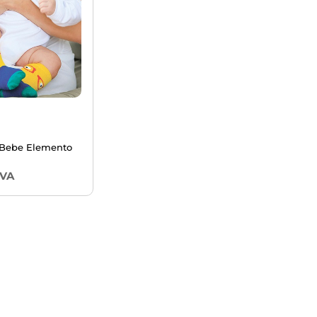
 Bebe Elemento
IVA