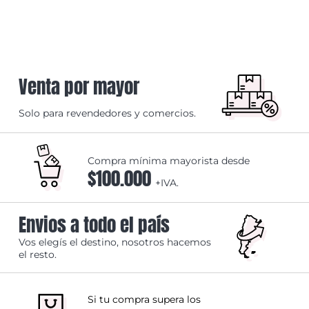
Venta por mayor
Solo para revendedores y comercios.
Compra mínima mayorista desde
$100.000
+IVA.
Envios a todo el país
Vos elegís el destino, nosotros hacemos
el resto.
Si tu compra supera los