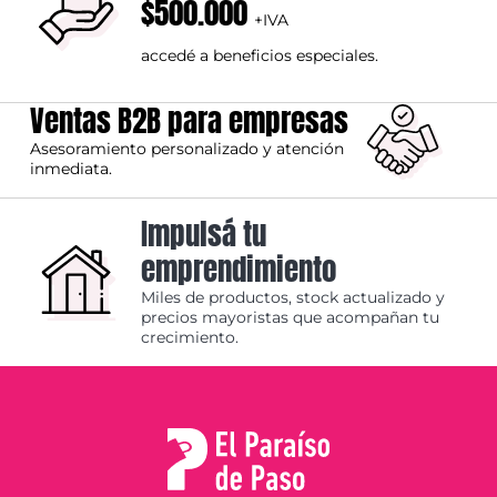
$500.000
+IVA
accedé a beneficios especiales.
Ventas B2B para empresas
Asesoramiento personalizado y atención
inmediata.
Impulsá tu
emprendimiento
Miles de productos, stock actualizado y
precios mayoristas que acompañan tu
crecimiento.