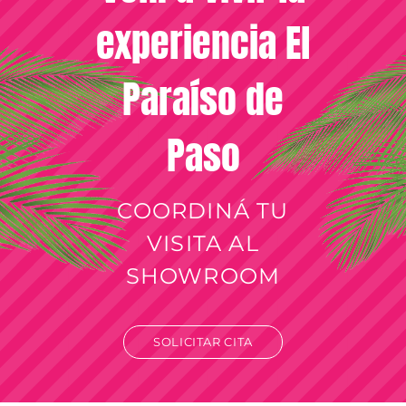
experiencia El
Paraíso de
Paso
COORDINÁ TU
VISITA AL
SHOWROOM
SOLICITAR CITA