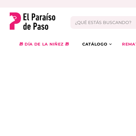
🎁 DÍA DE LA NIÑEZ 🎁
CATÁLOGO
REMA