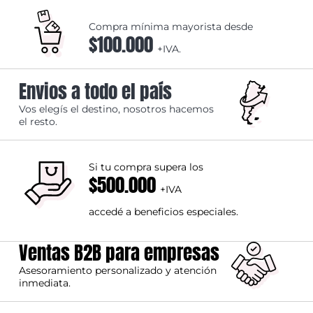
Compra mínima mayorista desde
$100.000
+IVA.
Envios a todo el país
Vos elegís el destino, nosotros hacemos
el resto.
Si tu compra supera los
$500.000
+IVA
accedé a beneficios especiales.
Ventas B2B para empresas
Asesoramiento personalizado y atención
inmediata.