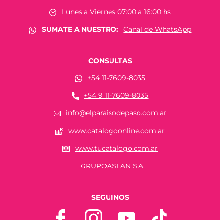
Lunes a Viernes 07:00 a 16:00 hs
SUMATE A NUESTRO:
Canal de WhatsApp
CONSULTAS
+54 11-7609-8035
+54 9 11-7609-8035
info@elparaisodepaso.com.ar
www.catalogoonline.com.ar
www.tucatalogo.com.ar
GRUPOASLAN S.A.
SEGUINOS