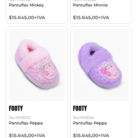
Pantuflas Mickey
Pantuflas Minnie
$15.645,00+IVA
$15.645,00+IVA
FOOTY
FOOTY
154-PPP6123
154-PPP6124
Pantuflas Peppa
Pantuflas Peppa
$15.645,00+IVA
$15.645,00+IVA