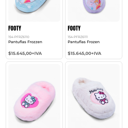
FOOTY
FOOTY
154-PFRZ6110
154-PFRZ6111
Pantuflas Frozzen
Pantuflas Frozen
$15.645,00+IVA
$15.645,00+IVA