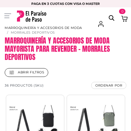
PAGA EN 3 CUOTAS CON VISA O MASTER
0
MARROQUINERÍA Y ACCESORIOS DE MODA
MORRALES DEPORTIVOS
MARROQUINERÍA Y ACCESORIOS DE MODA
MAYORISTA PARA REVENDER – MORRALES
DEPORTIVOS
ABRIR FILTROS
36 PRODUCTOS (SKU)
ORDENAR POR