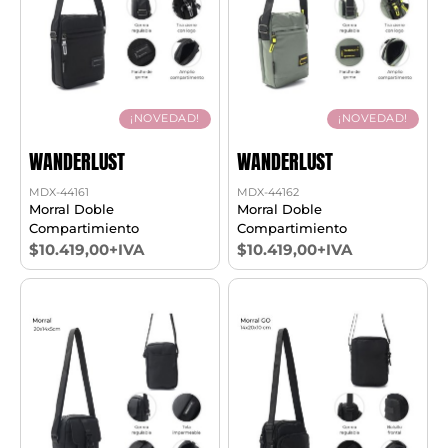
¡NOVEDAD!
¡NOVEDAD!
WANDERLUST
WANDERLUST
MDX-44161
MDX-44162
Morral Doble
Morral Doble
Compartimiento
Compartimiento
$10.419,00+IVA
$10.419,00+IVA