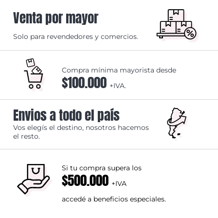
Venta por mayor
Solo para revendedores y comercios.
Compra mínima mayorista desde
$100.000
+IVA.
Envios a todo el país
Vos elegís el destino, nosotros hacemos
el resto.
Si tu compra supera los
$500.000
+IVA
accedé a beneficios especiales.