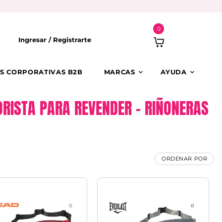
0
Ingresar /
Registrarte
S CORPORATIVAS B2B
MARCAS
AYUDA
RISTA PARA REVENDER – RIÑONERAS
ORDENAR POR