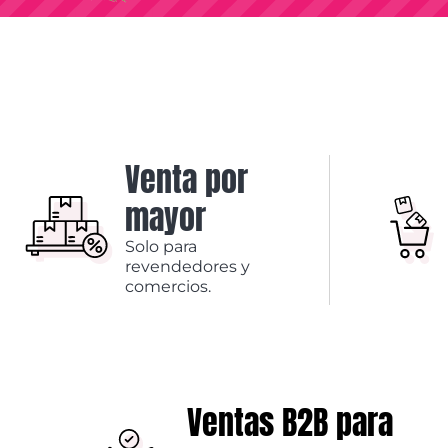
Venta por
mayor
Solo para
revendedores y
comercios.
Ventas B2B para