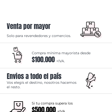
Venta por mayor
Solo para revendedores y comercios.
Compra mínima mayorista desde
$100.000
+IVA.
Envios a todo el país
Vos elegís el destino, nosotros hacemos
el resto.
Si tu compra supera los
$500.000
+IVA