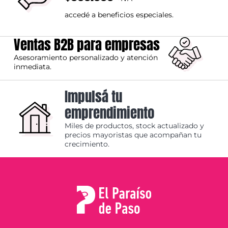
accedé a beneficios especiales.
Ventas B2B para empresas
Asesoramiento personalizado y atención
inmediata.
Impulsá tu
emprendimiento
Miles de productos, stock actualizado y
precios mayoristas que acompañan tu
crecimiento.