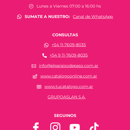
Lunes a Viernes 07:00 a 16:00 hs
SUMATE A NUESTRO:
Canal de WhatsApp
CONSULTAS
+54 11-7609-8035
+54 9 11-7609-8035
info@elparaisodepaso.com.ar
www.catalogoonline.com.ar
www.tucatalogo.com.ar
GRUPOASLAN S.A.
SEGUINOS