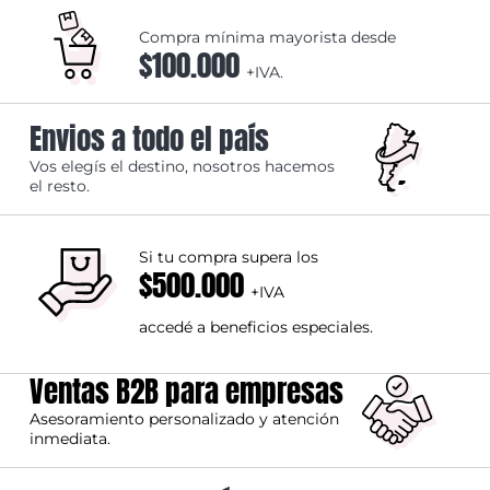
Compra mínima mayorista desde
$100.000
+IVA.
Envios a todo el país
Vos elegís el destino, nosotros hacemos
el resto.
Si tu compra supera los
$500.000
+IVA
accedé a beneficios especiales.
Ventas B2B para empresas
Asesoramiento personalizado y atención
inmediata.