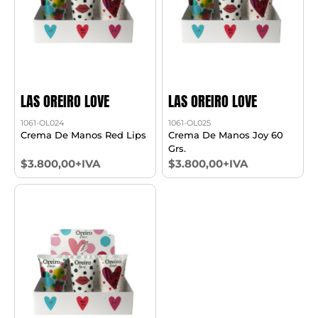
LAS OREIRO LOVE
LAS OREIRO LOVE
1061-OL024
1061-OL025
Crema De Manos Red Lips
Crema De Manos Joy 60
Grs.
$3.800,00+IVA
$3.800,00+IVA