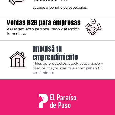
accedé a beneficios especiales.
Ventas B2B para empresas
Asesoramiento personalizado y atención
inmediata.
Impulsá tu
emprendimiento
Miles de productos, stock actualizado y
precios mayoristas que acompañan tu
crecimiento.