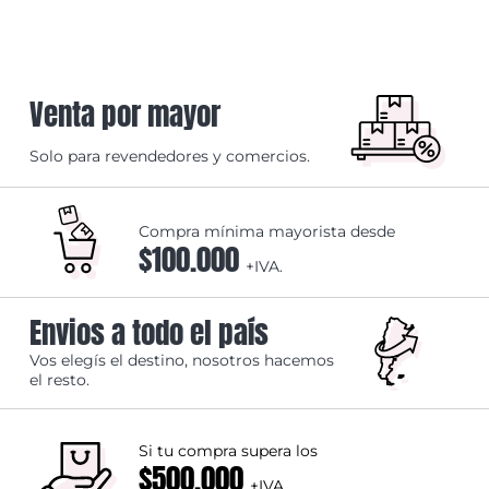
Venta por mayor
Solo para revendedores y comercios.
Compra mínima mayorista desde
$100.000
+IVA.
Envios a todo el país
Vos elegís el destino, nosotros hacemos
el resto.
Si tu compra supera los
$500.000
+IVA