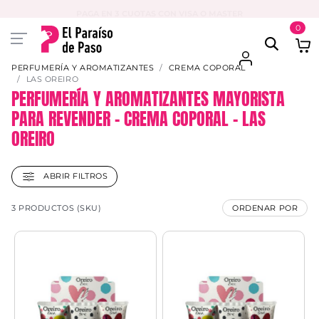
PAGA EN 3 CUOTAS CON VISA O MASTER
0
PERFUMERÍA Y AROMATIZANTES
CREMA COPORAL
LAS OREIRO
PERFUMERÍA Y AROMATIZANTES MAYORISTA
PARA REVENDER – CREMA COPORAL – LAS
OREIRO
ABRIR FILTROS
3 PRODUCTOS (SKU)
ORDENAR POR