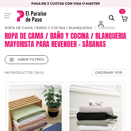
PAGA EN 3 CUOTAS CON VISA O MASTER
0
ROPA DE CAMA / BAÑO Y COCINA / BLANQUERIA
SÁBANAS
ROPA DE CAMA / BAÑO Y COCINA / BLANQUERIA
MAYORISTA PARA REVENDER – SÁBANAS
ABRIR FILTROS
98 PRODUCTOS (SKU)
ORDENAR POR