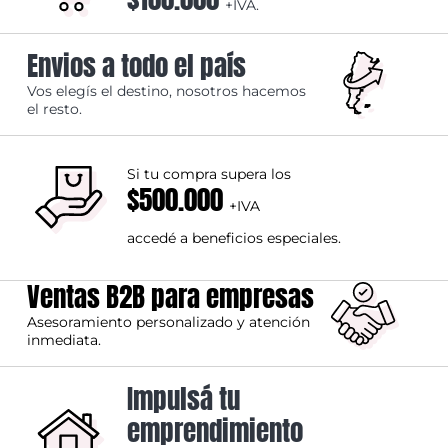
+IVA.
Envios a todo el país
Vos elegís el destino, nosotros hacemos
el resto.
Si tu compra supera los
$500.000
+IVA
accedé a beneficios especiales.
Ventas B2B para empresas
Asesoramiento personalizado y atención
inmediata.
Impulsá tu
emprendimiento