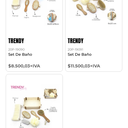
TRENDY
TRENDY
20P-19090
20P-19091
Set De Baño
Set De Baño
$8.500,03+IVA
$11.500,03+IVA