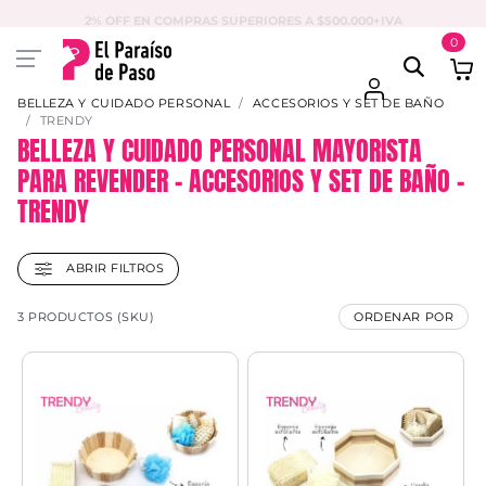
2% OFF EN COMPRAS SUPERIORES A $500.000+IVA
0
BELLEZA Y CUIDADO PERSONAL
ACCESORIOS Y SET DE BAÑO
TRENDY
BELLEZA Y CUIDADO PERSONAL MAYORISTA
PARA REVENDER – ACCESORIOS Y SET DE BAÑO –
TRENDY
ABRIR FILTROS
3 PRODUCTOS (SKU)
ORDENAR POR