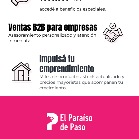
accedé a beneficios especiales.
Ventas B2B para empresas
Asesoramiento personalizado y atención
inmediata.
Impulsá tu
emprendimiento
Miles de productos, stock actualizado y
precios mayoristas que acompañan tu
crecimiento.