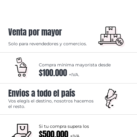
Venta por mayor
Solo para revendedores y comercios.
Compra mínima mayorista desde
$100.000
+IVA.
Envios a todo el país
Vos elegís el destino, nosotros hacemos
el resto.
Si tu compra supera los
$500.000
+IVA