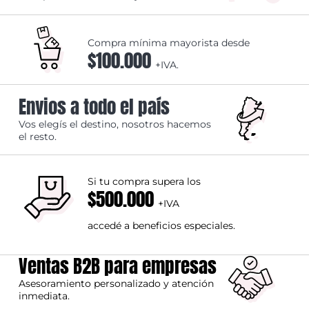
Compra mínima mayorista desde
$100.000
+IVA.
Envios a todo el país
Vos elegís el destino, nosotros hacemos
el resto.
Si tu compra supera los
$500.000
+IVA
accedé a beneficios especiales.
Ventas B2B para empresas
Asesoramiento personalizado y atención
inmediata.