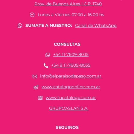
Prov. de Buenos Aires | C.P. 1740
Lunes a Viernes 07:00 a 16:00 hs
SUMATE A NUESTRO:
Canal de WhatsApp
CONSULTAS
+54 11-7609-8035
+54 9 11-7609-8035
info@elparaisodepaso.com.ar
www.catalogoonline.com.ar
www.tucatalogo.com.ar
GRUPOASLAN S.A.
SEGUINOS