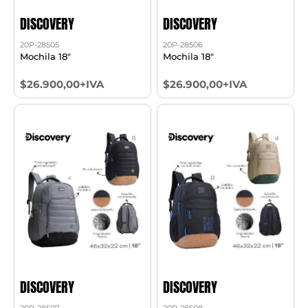
DISCOVERY
DISCOVERY
20P-28505
20P-28506
Mochila 18"
Mochila 18"
$26.900,00+IVA
$26.900,00+IVA
DISCOVERY
DISCOVERY
20P-28507
20P-28508