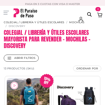
PAGA EN 3 CUOTAS CON VISA O MASTER
0
COLEGIAL / LIBRERÍA Y ÚTILES ESCOLARES
MOCHILAS
DISCOVERY
COLEGIAL / LIBRERÍA Y ÚTILES ESCOLARES
MAYORISTA PARA REVENDER – MOCHILAS –
DISCOVERY
ABRIR FILTROS
13 PRODUCTOS (SKU)
ORDENAR POR
15%
OFF