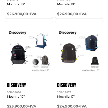
Mochila 18"
Mochila 18"
$26.900,00+IVA
$26.900,00+IVA
DISCOVERY
DISCOVERY
20P-28826
20P-28827
Mochila 17"
Mochila 17"
$23.900,00+IVA
$24.900,00+IVA