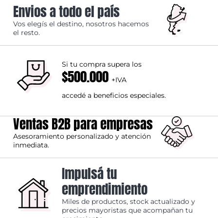
Envios a todo el país
Vos elegís el destino, nosotros hacemos
el resto.
Si tu compra supera los
$500.000
+IVA
accedé a beneficios especiales.
Ventas B2B para empresas
Asesoramiento personalizado y atención
inmediata.
Impulsá tu
emprendimiento
Miles de productos, stock actualizado y
precios mayoristas que acompañan tu