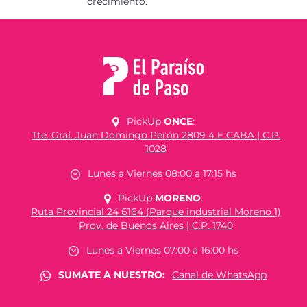
crecimiento.
PickUp
ONCE
:
Tte. Gral. Juan Domingo Perón 2809 4 E CABA | C.P.
1028
Lunes a Viernes 08:00 a 17:15 hs
PickUp
MORENO
:
Ruta Provincial 24 6164 (Parque industrial Moreno 1)
Prov. de Buenos Aires | C.P. 1740
Lunes a Viernes 07:00 a 16:00 hs
SUMATE A NUESTRO:
Canal de WhatsApp