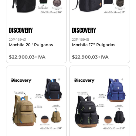
DISCOVERY
DISCOVERY
20P-16943
20P-16945
Mochila 20'' Pulgadas
Mochila 17'' Pulgadas
$22.900,03+IVA
$22.900,03+IVA