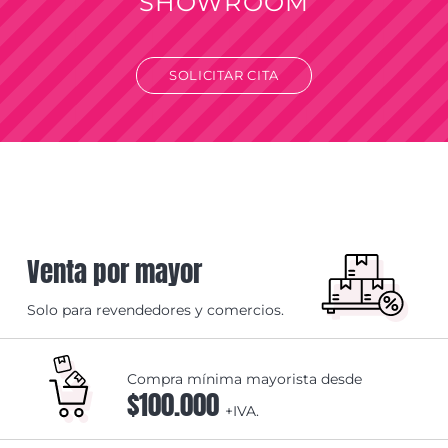
SHOWROOM
SOLICITAR CITA
Venta por mayor
Solo para revendedores y comercios.
Compra mínima mayorista desde
$100.000
+IVA.