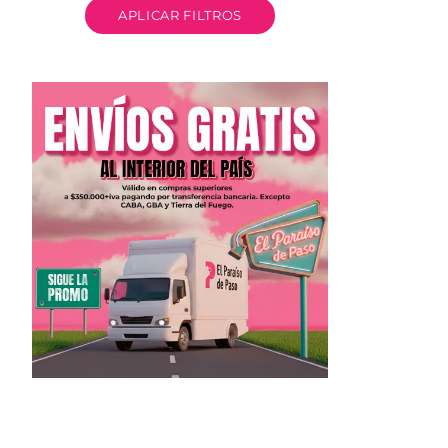
APLICAR FILTROS