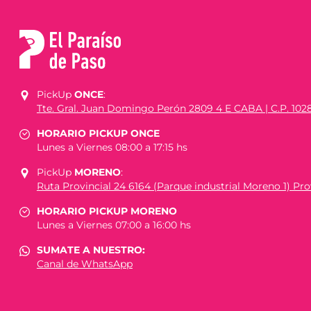
PickUp
ONCE
:
Tte. Gral. Juan Domingo Perón 2809 4 E CABA | C.P. 102
HORARIO PICKUP ONCE
Lunes a Viernes 08:00 a 17:15 hs
PickUp
MORENO
:
Ruta Provincial 24 6164 (Parque industrial Moreno 1) Prov
HORARIO PICKUP MORENO
Lunes a Viernes 07:00 a 16:00 hs
SUMATE A NUESTRO:
Canal de WhatsApp