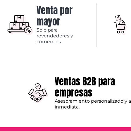
Venta por
mayor
Solo para
revendedores y
comercios.
Ventas B2B para
empresas
Asesoramiento personalizado y 
inmediata.