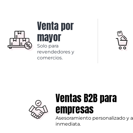
Venta por
mayor
Solo para
revendedores y
comercios.
Ventas B2B para
empresas
Asesoramiento personalizado y 
inmediata.