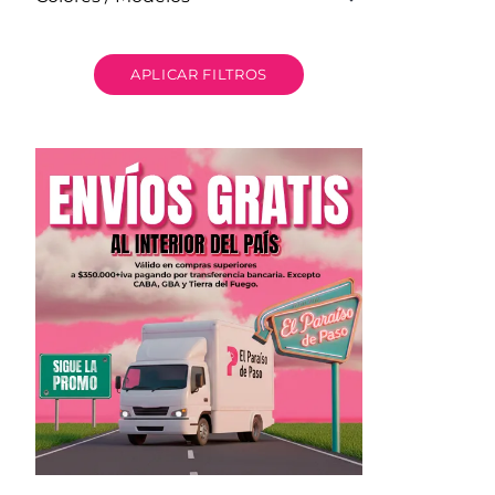
APLICAR FILTROS