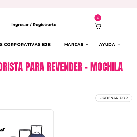
0
Ingresar /
Registrarte
S CORPORATIVAS B2B
MARCAS
AYUDA
YORISTA PARA REVENDER – MOCHILA
ORDENAR POR