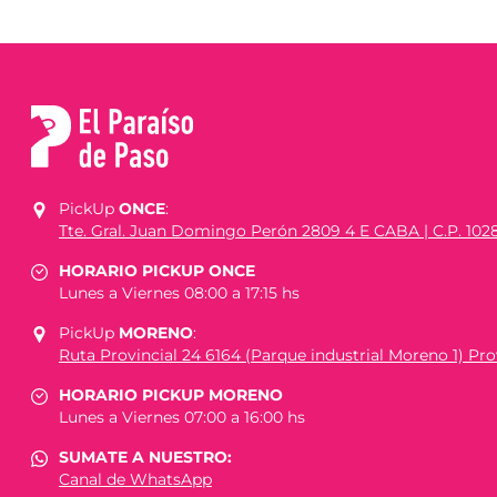
PickUp
ONCE
:
Tte. Gral. Juan Domingo Perón 2809 4 E CABA | C.P. 102
HORARIO PICKUP ONCE
Lunes a Viernes 08:00 a 17:15 hs
PickUp
MORENO
:
Ruta Provincial 24 6164 (Parque industrial Moreno 1) Prov
HORARIO PICKUP MORENO
Lunes a Viernes 07:00 a 16:00 hs
SUMATE A NUESTRO:
Canal de WhatsApp