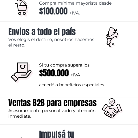
Compra mínima mayorista desde
$100.000
+IVA.
Envios a todo el país
Vos elegís el destino, nosotros hacemos
el resto.
Si tu compra supera los
$500.000
+IVA
accedé a beneficios especiales.
Ventas B2B para empresas
Asesoramiento personalizado y atención
inmediata.
Impulsá tu