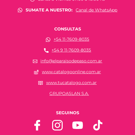
SUMATE A NUESTRO:
Canal de WhatsApp
CONSULTAS
+54 11-7609-8035
+54 9 11-7609-8035
info@elparaisodepaso.com.ar
www.catalogoonline.com.ar
www.tucatalogo.com.ar
GRUPOASLAN S.A.
SEGUINOS