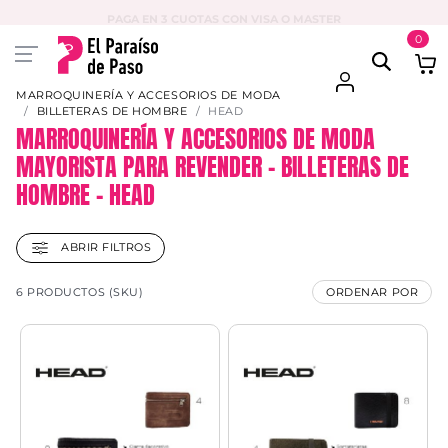
PAGA EN 3 CUOTAS CON VISA O MASTER
0
MARROQUINERÍA Y ACCESORIOS DE MODA
BILLETERAS DE HOMBRE
HEAD
MARROQUINERÍA Y ACCESORIOS DE MODA
MAYORISTA PARA REVENDER – BILLETERAS DE
HOMBRE – HEAD
ABRIR FILTROS
6 PRODUCTOS (SKU)
ORDENAR POR