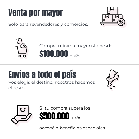
Venta por mayor
Solo para revendedores y comercios.
Compra mínima mayorista desde
$100.000
+IVA.
Envios a todo el país
Vos elegís el destino, nosotros hacemos
el resto.
Si tu compra supera los
$500.000
+IVA
accedé a beneficios especiales.