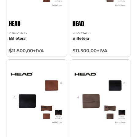
HEAD
HEAD
20P-29485
20P-29486
Billetera
Billetera
$11.500,00+IVA
$11.500,00+IVA