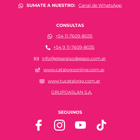
SUMATE A NUESTRO:
Canal de WhatsApp
CONSULTAS
+54 11-7609-8035
+54 9 11-7609-8035
info@elparaisodepaso.com.ar
www.catalogoonline.com.ar
www.tucatalogo.com.ar
GRUPOASLAN S.A.
SEGUINOS