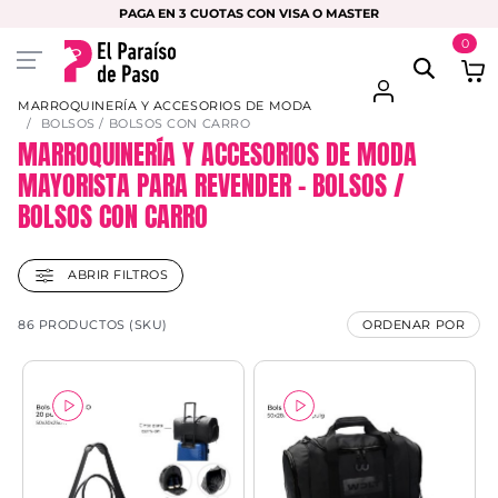
PAGA EN 3 CUOTAS CON VISA O MASTER
0
MARROQUINERÍA Y ACCESORIOS DE MODA
BOLSOS / BOLSOS CON CARRO
MARROQUINERÍA Y ACCESORIOS DE MODA
MAYORISTA PARA REVENDER – BOLSOS /
BOLSOS CON CARRO
ABRIR FILTROS
86 PRODUCTOS (SKU)
ORDENAR POR