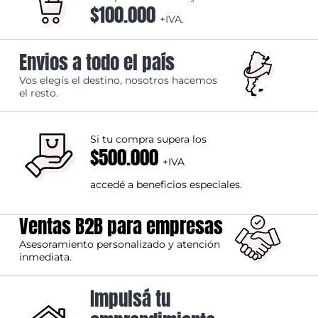
$100.000
+IVA.
Envios a todo el país
Vos elegís el destino, nosotros hacemos
el resto.
Si tu compra supera los
$500.000
+IVA
accedé a beneficios especiales.
Ventas B2B para empresas
Asesoramiento personalizado y atención
inmediata.
Impulsá tu