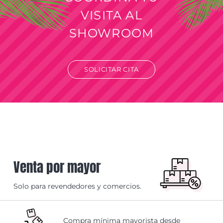
VISITA AL
SHOWROOM
SOLICITAR CITA
Venta por mayor
Solo para revendedores y comercios.
Compra mínima mayorista desde