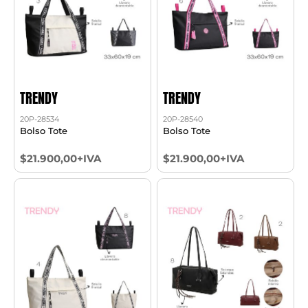
TRENDY
TRENDY
20P-28534
20P-28540
Bolso Tote
Bolso Tote
$21.900,00+IVA
$21.900,00+IVA