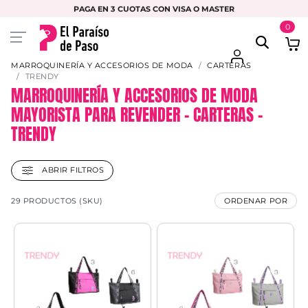
PAGA EN 3 CUOTAS CON VISA O MASTER
0
MARROQUINERÍA Y ACCESORIOS DE MODA
CARTERAS
TRENDY
MARROQUINERÍA Y ACCESORIOS DE MODA
MAYORISTA PARA REVENDER – CARTERAS –
TRENDY
ABRIR FILTROS
29 PRODUCTOS (SKU)
ORDENAR POR