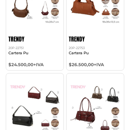
TRENDY
TRENDY
20P-22751
20P-22753
Cartera Pu
Cartera Pu
$24.500,00+IVA
$26.500,00+IVA