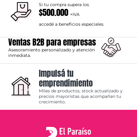
Si tu compra supera los
$500.000
+IVA
accedé a beneficios especiales.
Ventas B2B para empresas
Asesoramiento personalizado y atención
inmediata.
Impulsá tu
emprendimiento
Miles de productos, stock actualizado y
precios mayoristas que acompañan tu
crecimiento.