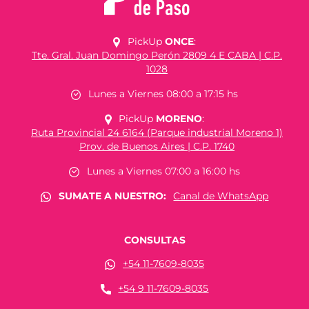
PickUp
ONCE
:
Tte. Gral. Juan Domingo Perón 2809 4 E CABA | C.P.
1028
Lunes a Viernes 08:00 a 17:15 hs
PickUp
MORENO
:
Ruta Provincial 24 6164 (Parque industrial Moreno 1)
Prov. de Buenos Aires | C.P. 1740
Lunes a Viernes 07:00 a 16:00 hs
SUMATE A NUESTRO:
Canal de WhatsApp
CONSULTAS
+54 11-7609-8035
+54 9 11-7609-8035