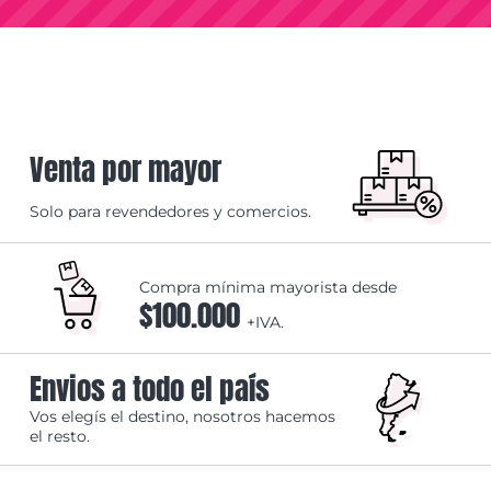
Venta por mayor
Solo para revendedores y comercios.
Compra mínima mayorista desde
$100.000
+IVA.
Envios a todo el país
Vos elegís el destino, nosotros hacemos
el resto.