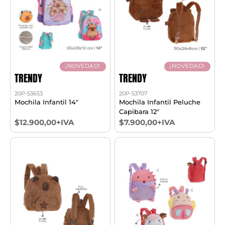
¡NOVEDAD!
¡NOVEDAD!
TRENDY
TRENDY
20P-53653
20P-53707
Mochila Infantil 14"
Mochila Infantil Peluche
Capibara 12"
$12.900,00+IVA
$7.900,00+IVA