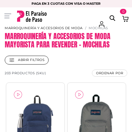
PAGA EN 3 CUOTAS CON VISA O MASTER
0
MARROQUINERÍA Y ACCESORIOS DE MODA
MOCHILAS
MARROQUINERÍA Y ACCESORIOS DE MODA
MAYORISTA PARA REVENDER – MOCHILAS
ABRIR FILTROS
203 PRODUCTOS (SKU)
ORDENAR POR