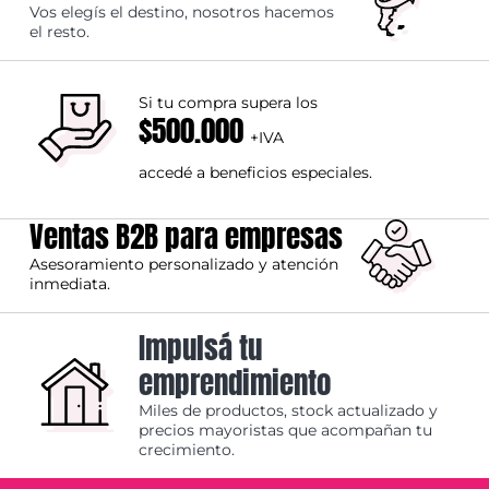
Vos elegís el destino, nosotros hacemos
el resto.
Si tu compra supera los
$500.000
+IVA
accedé a beneficios especiales.
Ventas B2B para empresas
Asesoramiento personalizado y atención
inmediata.
Impulsá tu
emprendimiento
Miles de productos, stock actualizado y
precios mayoristas que acompañan tu
crecimiento.