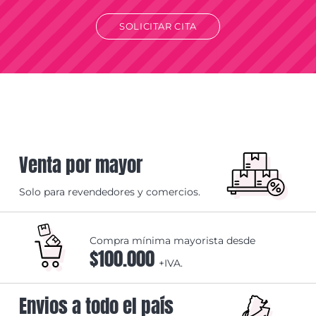
SOLICITAR CITA
Venta por mayor
Solo para revendedores y comercios.
Compra mínima mayorista desde
$100.000
+IVA.
Envios a todo el país