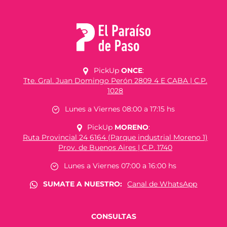
PickUp
ONCE
:
Tte. Gral. Juan Domingo Perón 2809 4 E CABA | C.P.
1028
Lunes a Viernes 08:00 a 17:15 hs
PickUp
MORENO
:
Ruta Provincial 24 6164 (Parque industrial Moreno 1)
Prov. de Buenos Aires | C.P. 1740
Lunes a Viernes 07:00 a 16:00 hs
SUMATE A NUESTRO:
Canal de WhatsApp
CONSULTAS