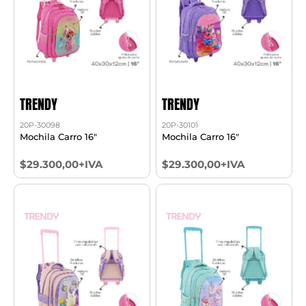
TRENDY
TRENDY
20P-30098
20P-30101
Mochila Carro 16"
Mochila Carro 16"
$29.300,00+IVA
$29.300,00+IVA