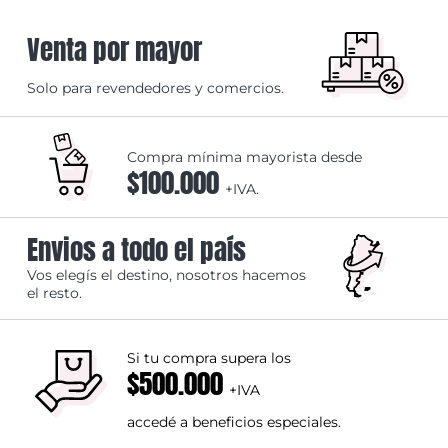
Venta por mayor
Solo para revendedores y comercios.
Compra mínima mayorista desde
$100.000
+IVA.
Envios a todo el país
Vos elegís el destino, nosotros hacemos
el resto.
Si tu compra supera los
$500.000
+IVA
accedé a beneficios especiales.