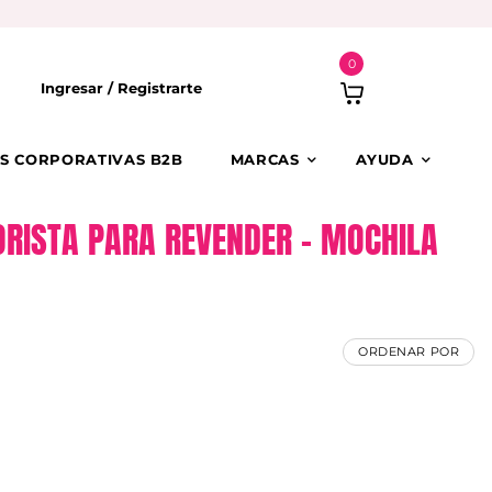
0
Ingresar /
Registrarte
S CORPORATIVAS B2B
MARCAS
AYUDA
RISTA PARA REVENDER – MOCHILA
ORDENAR POR