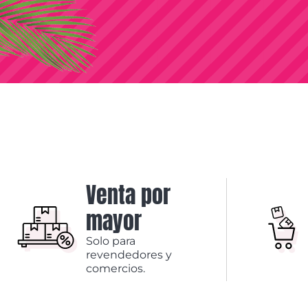
Venta por
mayor
Solo para
revendedores y
comercios.